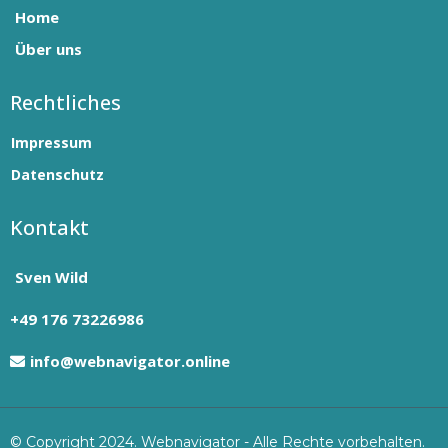
Home
Über uns
Rechtliches
Impressum
Datenschutz
Kontakt
Sven Wild
+49 176 73226986
info@webnavigator.online
© Copyright 2024. Webnavigator - Alle Rechte vorbehalten.