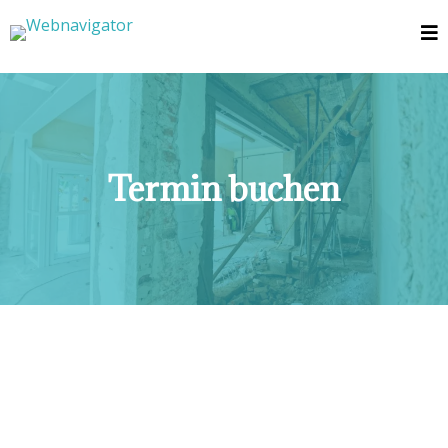
Termin buchen