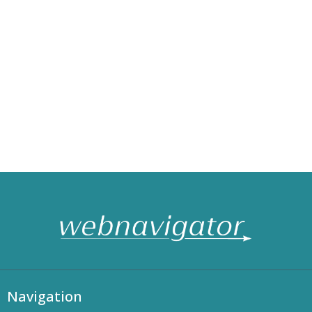
Navigation