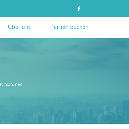
Über uns
Termin buchen
t nibh, nec