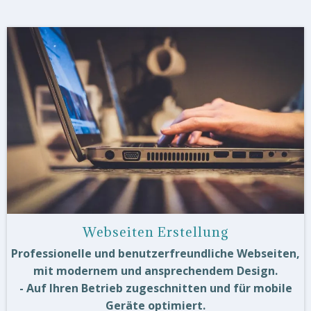
Webseiten Erstellung
Professionelle und benutzerfreundliche Webseiten,
mit modernem und ansprechendem Design.
- Auf Ihren Betrieb zugeschnitten und für mobile
Geräte optimiert.