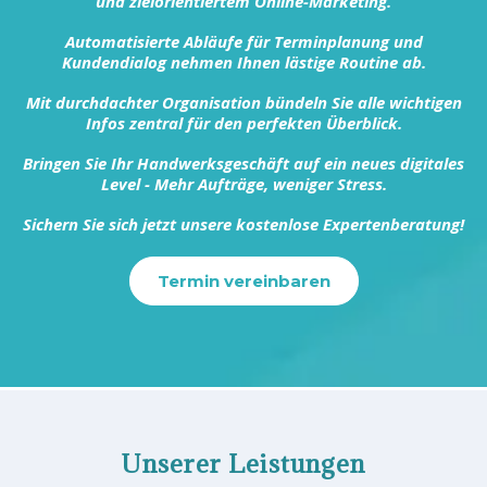
und zielorientiertem Online-Marketing.
Automatisierte Abläufe für Terminplanung und
Kundendialog nehmen Ihnen lästige Routine ab.
Mit durchdachter Organisation bündeln Sie alle wichtigen
Infos zentral für den perfekten Überblick.
Bringen Sie Ihr Handwerksgeschäft auf ein neues digitales
Level - Mehr Aufträge, weniger Stress.
Sichern Sie sich jetzt unsere kostenlose Expertenberatung!
Termin vereinbaren
Unserer Leistungen