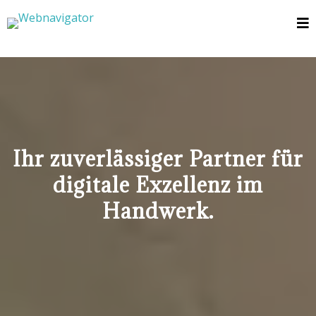
Ihr zuverlässiger Partner für
digitale Exzellenz im
Handwerk.