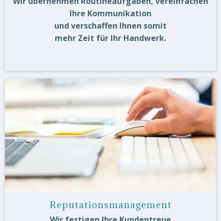
Wir übernehmen Routineaufgaben, vereinfachen
Ihre Kommunikation
und verschaffen Ihnen somit
mehr Zeit für Ihr Handwerk.
Reputationsmanagement
Wir festigen Ihre Kundentreue