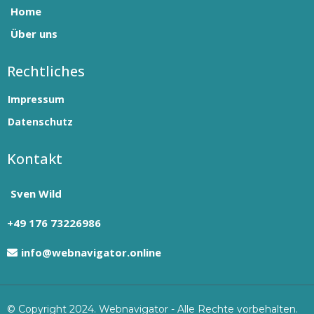
Home
Über uns
Rechtliches
Impressum
Datenschutz
Kontakt
Sven Wild
+49 176 73226986
info@webnavigator.online
© Copyright 2024. Webnavigator - Alle Rechte vorbehalten.