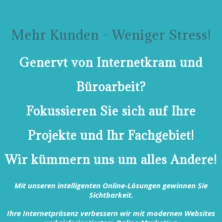
Mehr Kunden - Weniger Stress!
Genervt von Internetkram und
Büroarbeit?
Fokussieren Sie sich auf Ihre
Projekte und Ihr Fachgebiet!
Wir kümmern uns um alles Andere!
Mit unseren intelligenten Online-Lösungen gewinnen Sie
Sichtbarkeit.
Ihre Internetpräsenz verbessern wir mit modernen Websites