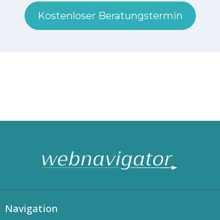
Kostenloser Beratungstermin
Navigation