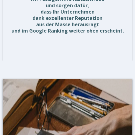
und sorgen dafür,
dass Ihr Unternehmen
dank exzellenter Reputation
aus der Masse herausragt
und im Google Ranking weiter oben erscheint.