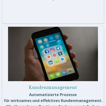
Kundenmanagement
Automatisierte Prozesse
für wirksames und effektives Kundenmanagement.