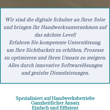
Wir sind die digitale Schulter an Ihrer Seite
und bringen Ihr Handwerksunternehmen auf
das nächste Level!
Erfahren Sie kompetente Unterstützung,
um Ihre Sichtbarkeit zu erhöhen, Prozesse
zu optimieren und Ihren Umsatz zu steigern.
Alles durch innovative Softwarelösungen
und gezielte Dienstleistungen.
Spezialisiert auf Handwerksbetriebe
Ganzheitlicher Ansatz
Einfach und Effizient