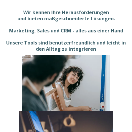
Wir kennen Ihre Herausforderungen
und bieten maßgeschneiderte Lösungen.
Marketing, Sales und CRM - alles aus einer Hand
Unsere Tools sind benutzerfreundlich und leicht in
den Alltag zu integrieren